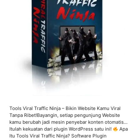
Tools Viral Traffic Ninja – Bikin Website Kamu Viral
Tanpa Ribet!Bayangin, setiap pengunjung Website
kamu berubah jadi mesin penyebar konten otomatis…
Itulah kekuatan dari plugin WordPress satu ini!
Apa
Itu Tools Viral Traffic Ninja? Software Plugin