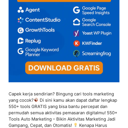
Capek kerja sendirian? Bingung cari tools marketing
yang cocok?
Di sini kamu akan dapat daftar lengkap
550+ tools GRATIS yang bisa bantu percepat dan
permudah semua aktivitas pemasaran digitalmu! 550+
Tools Auto Marketing – Bikin Aktivitas Marketing Jadi
Gampang, Cepat, dan Otomatis!
Kenapa Harus