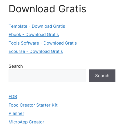
Download Gratis
Template - Download Gratis
Ebook - Download Gratis
Tools Software - Download Gratis
Ecourse - Download Gratis
Search
Search
FDB
Food Creator Starter Kit
Planner
MicroApp Creator