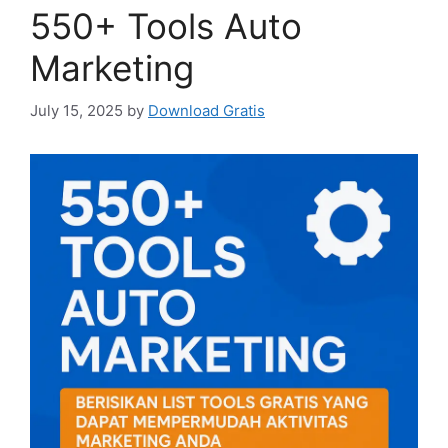
550+ Tools Auto
Marketing
July 15, 2025
by
Download Gratis