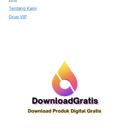
Tentang Kami
Grup VIP