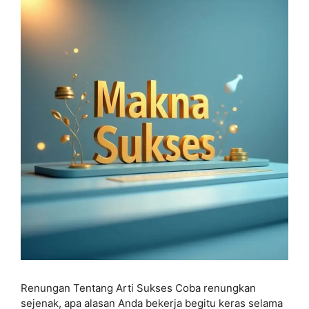
Renungan Tentang Arti Sukses Coba renungkan
sejenak, apa alasan Anda bekerja begitu keras selama