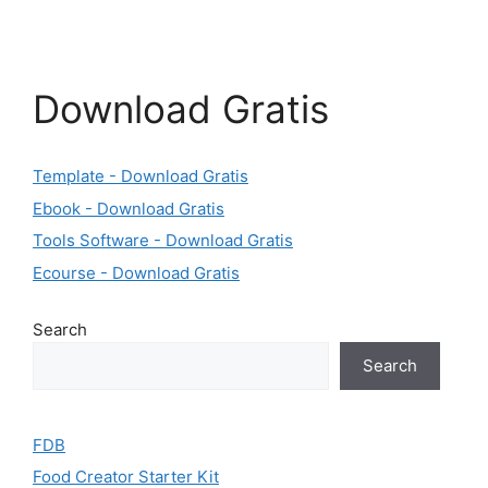
Download Gratis
Template - Download Gratis
Ebook - Download Gratis
Tools Software - Download Gratis
Ecourse - Download Gratis
Search
Search
FDB
Food Creator Starter Kit