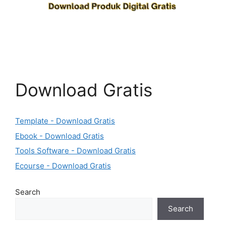
Download Gratis
Template - Download Gratis
Ebook - Download Gratis
Tools Software - Download Gratis
Ecourse - Download Gratis
Search
Search