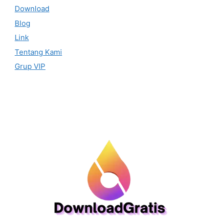
Download
Blog
Link
Tentang Kami
Grup VIP