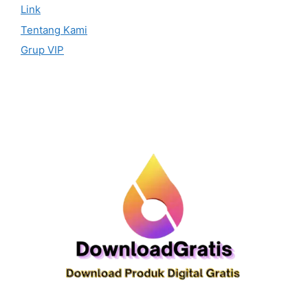
Link
Tentang Kami
Grup VIP