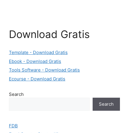
Download Gratis
Template - Download Gratis
Ebook - Download Gratis
Tools Software - Download Gratis
Ecourse - Download Gratis
Search
Search
FDB