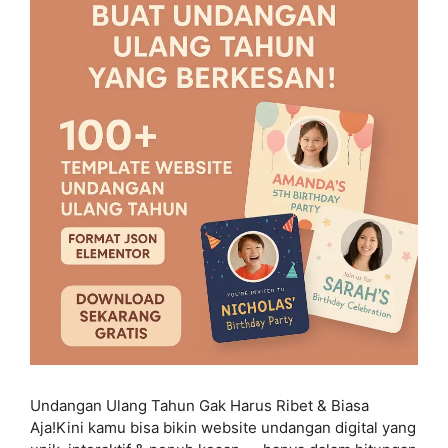
Undangan Ulang Tahun Gak Harus Ribet & Biasa
Aja!Kini kamu bisa bikin website undangan digital yang