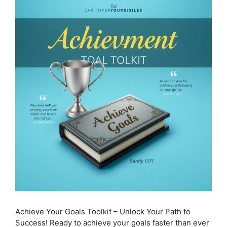
Achieve Your Goals Toolkit – Unlock Your Path to
Success! Ready to achieve your goals faster than ever