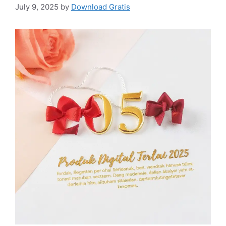
July 9, 2025
by
Download Gratis