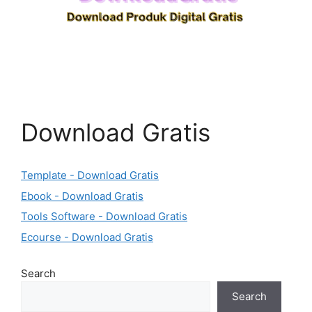
Download Gratis
Template - Download Gratis
Ebook - Download Gratis
Tools Software - Download Gratis
Ecourse - Download Gratis
Search
Search