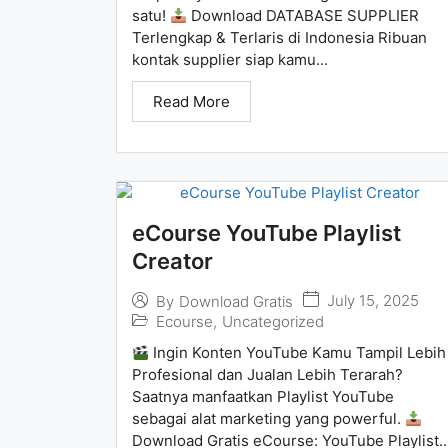
satu!
Download DATABASE SUPPLIER
Terlengkap & Terlaris di Indonesia Ribuan
kontak supplier siap kamu...
Read More
eCourse YouTube Playlist
Creator
July 15, 2025
By
Download Gratis
Ecourse
,
Uncategorized
Ingin Konten YouTube Kamu Tampil Lebih
Profesional dan Jualan Lebih Terarah?
Saatnya manfaatkan Playlist YouTube
sebagai alat marketing yang powerful.
Download Gratis eCourse: YouTube Playlist..