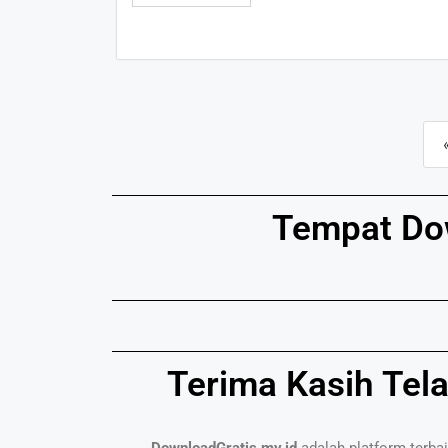
Tempat Dow
Terima Kasih Tel