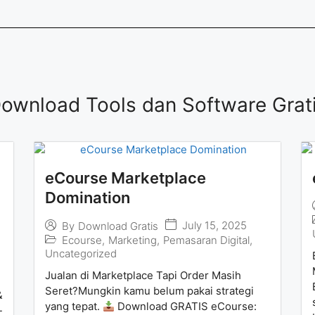
ownload Tools dan Software Grat
eCourse Marketplace
Domination
July 15, 2025
By
Download Gratis
Ecourse
,
Marketing
,
Pemasaran Digital
,
Uncategorized
Jualan di Marketplace Tapi Order Masih
Seret?Mungkin kamu belum pakai strategi
&
yang tepat.
Download GRATIS eCourse:
-