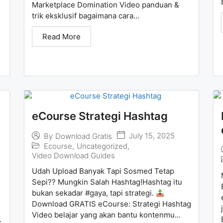
Marketplace Domination Video panduan &
trik eksklusif bagaimana cara...
Read More
eCourse Strategi Hashtag
July 15, 2025
By
Download Gratis
Ecourse
,
Uncategorized
,
Video Download Guides
Udah Upload Banyak Tapi Sosmed Tetap
Sepi?? Mungkin Salah Hashtag!Hashtag itu
bukan sekadar #gaya, tapi strategi.
Download GRATIS eCourse: Strategi Hashtag
Video belajar yang akan bantu kontenmu...
.