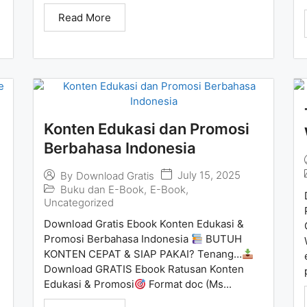
Read More
Konten Edukasi dan Promosi
Berbahasa Indonesia
July 15, 2025
By
Download Gratis
Buku dan E-Book
,
E-Book
,
Uncategorized
Download Gratis Ebook Konten Edukasi &
Promosi Berbahasa Indonesia
BUTUH
KONTEN CEPAT & SIAP PAKAI? Tenang…
Download GRATIS Ebook Ratusan Konten
Edukasi & Promosi
Format doc (Ms...