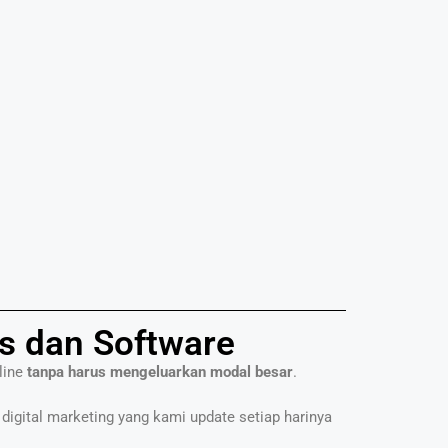
s dan Software
line
tanpa harus mengeluarkan modal besar
.
 digital marketing yang kami update setiap harinya