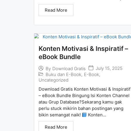
Read More
Konten Motivasi & Inspiratif –
eBook Bundle
July 15, 2025
By
Download Gratis
Buku dan E-Book
,
E-Book
,
Uncategorized
Download Gratis Konten Motivasi & Inspiratif
– eBook Bundle Bingung Isi Konten Channel
atau Grup Database?Sekarang kamu gak
perlu stuck mikirin bahan postingan yang
bikin semangat naik!
Konten...
Read More