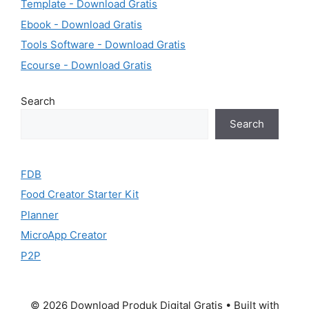
Template - Download Gratis
Ebook - Download Gratis
Tools Software - Download Gratis
Ecourse - Download Gratis
Search
Search
FDB
Food Creator Starter Kit
Planner
MicroApp Creator
P2P
© 2026 Download Produk Digital Gratis
• Built with