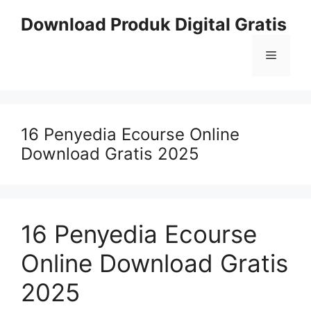
Skip
Download Produk Digital Gratis
to
content
Menu
16 Penyedia Ecourse Online
Download Gratis 2025
16 Penyedia Ecourse
Online Download Gratis
2025