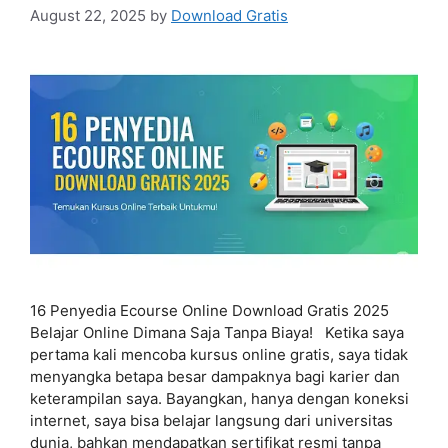
August 22, 2025
by
Download Gratis
16 Penyedia Ecourse Online Download Gratis 2025
Belajar Online Dimana Saja Tanpa Biaya! Ketika saya
pertama kali mencoba kursus online gratis, saya tidak
menyangka betapa besar dampaknya bagi karier dan
keterampilan saya. Bayangkan, hanya dengan koneksi
internet, saya bisa belajar langsung dari universitas
dunia, bahkan mendapatkan sertifikat resmi tanpa