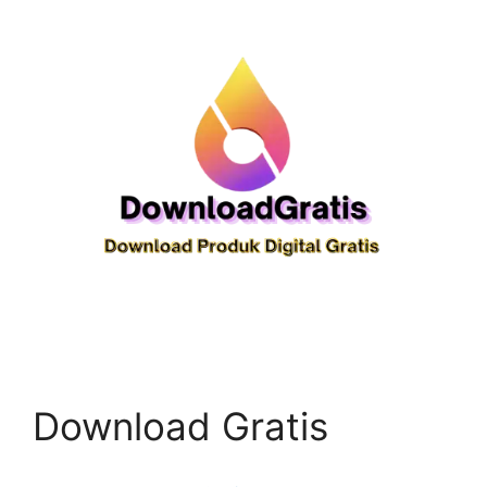
Download Gratis