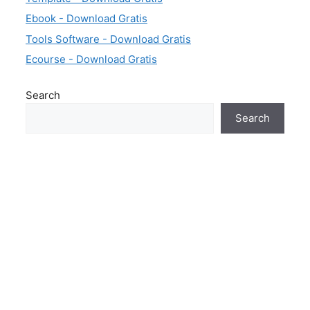
Ebook - Download Gratis
Tools Software - Download Gratis
Ecourse - Download Gratis
Search
Search