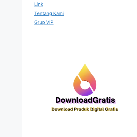
Link
Tentang Kami
Grup VIP