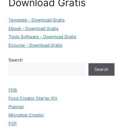
Download Gratis
Template - Download Gratis
Ebook - Download Gratis
Tools Software - Download Gratis
Ecourse - Download Gratis
Search
Search
FDB
Food Creator Starter Kit
Planner
MicroApp Creator
P2P