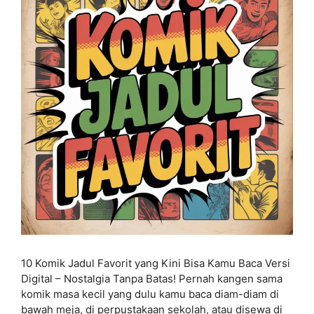
10 Komik Jadul Favorit yang Kini Bisa Kamu Baca Versi
Digital – Nostalgia Tanpa Batas! Pernah kangen sama
komik masa kecil yang dulu kamu baca diam-diam di
bawah meja, di perpustakaan sekolah, atau disewa di