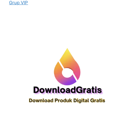
Grup VIP