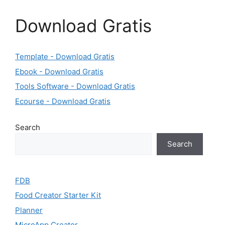
Download Gratis
Template - Download Gratis
Ebook - Download Gratis
Tools Software - Download Gratis
Ecourse - Download Gratis
Search
Search
FDB
Food Creator Starter Kit
Planner
MicroApp Creator