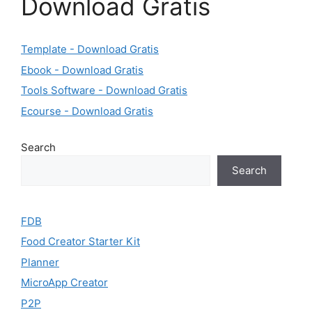
Download Gratis
Template - Download Gratis
Ebook - Download Gratis
Tools Software - Download Gratis
Ecourse - Download Gratis
Search
Search
FDB
Food Creator Starter Kit
Planner
MicroApp Creator
P2P