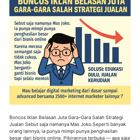
Boncos Iklan Belasan Juta Gara-Gara Salah Strategi
Jualan Sebut saja namanya Mas Joko.Seperti banyak
orang lainnya, ia punya mimpi punya penghasilan
besar dari bisnis online. Pikirannya terbuka — apa saja