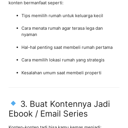
konten bermanfaat seperti:
Tips memilih rumah untuk keluarga kecil
Cara menata rumah agar terasa lega dan
nyaman
Hal-hal penting saat membeli rumah pertama
Cara memilih lokasi rumah yang strategis
Kesalahan umum saat membeli properti
3. Buat Kontennya Jadi
Ebook / Email Series
Konten-konten tadi bisa kamu kemas menjadi: