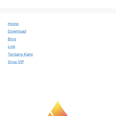
Home
Download
Blog
Link
Tentang Kami
Grup VIP