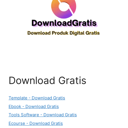
Download Gratis
Template - Download Gratis
Ebook - Download Gratis
Tools Software - Download Gratis
Ecourse - Download Gratis