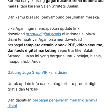
Karena banyak orang
gagal bukan karena bodoh atau
malas
, tapi karena Salah Strategi Jualan.
Dan kamu bisa jadi penyambung perubahan mereka.
Jika Agan ingin mendapatkan update link
download
produk digital gratis
di Indonesia. Maka
disini tempatnya, Agan bisa mendownload
berbagai
template desain, ebook PDF, video ecourse,
dan tools digital marketing
seperti artikel Salah
Strategi Jualan ini yang berguna untuk belajar, bisnis,
maupun hobi Anda.
Gabung Juga Grup VIP kami disini
Untuk update info dan katalog terbaru produk digital
gratis dan terbaik
Dan dapatkan
berbagai penawaran menarik lainnya
disini