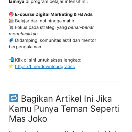
lainnya
di program belajar intensif ini:
E-course Digital Marketing & FB Ads
Belajar dari nol hingga mahir
Fokus pada strategi yang
benar-benar
menghasilkan
Didampingi komunitas aktif dan mentor
berpengalaman
Klik di sini untuk akses lengkap:
https://t.me/downloadgratiss
Bagikan Artikel Ini Jika
Kamu Punya Teman Seperti
Mas Joko