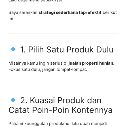
Saya sarankan
strategi sederhana tapi efektif
berikut
ini:
1. Pilih Satu Produk Dulu
Misalnya kamu ingin serius di
jualan properti hunian
.
Fokus satu dulu, jangan lompat-lompat.
2. Kuasai Produk dan
Catat Poin-Poin Kontennya
Pahami keunggulan produkmu, lalu ubah menjadi