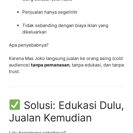
Penjualan hanya segelintir
Tidak sebanding dengan biaya iklan yang
dikeluarkan
Apa penyebabnya?
Karena Mas Joko langsung jualan ke orang asing (cold
audience)
tanpa pemanasan
, tanpa edukasi, dan tanpa
trust.
Solusi: Edukasi Dulu,
Jualan Kemudian
Lalu bagaimana sebaiknya?