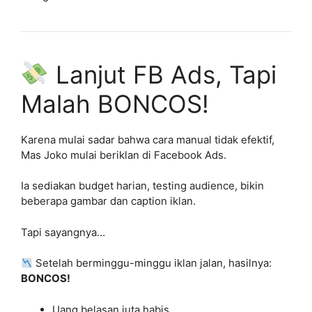
Lanjut FB Ads, Tapi
Malah BONCOS!
Karena mulai sadar bahwa cara manual tidak efektif,
Mas Joko mulai beriklan di Facebook Ads.
Ia sediakan budget harian, testing audience, bikin
beberapa gambar dan caption iklan.
Tapi sayangnya…
Setelah berminggu-minggu iklan jalan, hasilnya:
BONCOS!
Uang belasan juta habis