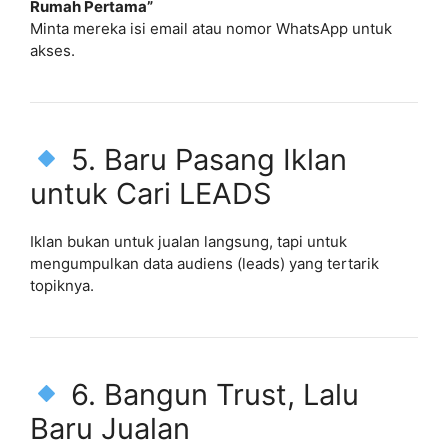
Rumah Pertama”
Minta mereka isi email atau nomor WhatsApp untuk
akses.
5. Baru Pasang Iklan
untuk Cari LEADS
Iklan bukan untuk jualan langsung, tapi untuk
mengumpulkan data audiens (leads) yang tertarik
topiknya.
6. Bangun Trust, Lalu
Baru Jualan