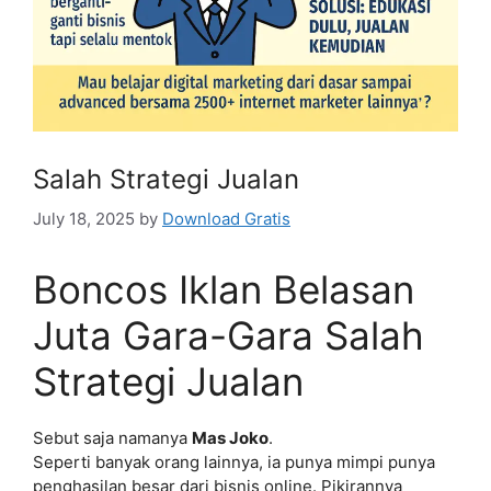
Salah Strategi Jualan
July 18, 2025
by
Download Gratis
Boncos Iklan Belasan
Juta Gara-Gara Salah
Strategi Jualan
Sebut saja namanya
Mas Joko
.
Seperti banyak orang lainnya, ia punya mimpi punya
penghasilan besar dari bisnis online. Pikirannya