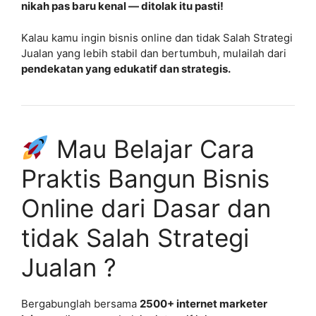
nikah pas baru kenal — ditolak itu pasti!
Kalau kamu ingin bisnis online dan tidak Salah Strategi
Jualan yang lebih stabil dan bertumbuh, mulailah dari
pendekatan yang edukatif dan strategis.
Mau Belajar Cara
Praktis Bangun Bisnis
Online dari Dasar dan
tidak Salah Strategi
Jualan ?
Bergabunglah bersama
2500+ internet marketer