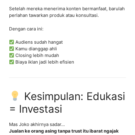
Setelah mereka menerima konten bermanfaat, barulah
perlahan tawarkan produk atau konsultasi.
Dengan cara ini:
Audiens sudah hangat
Kamu dianggap ahli
Closing lebih mudah
Biaya iklan jadi lebih efisien
Kesimpulan: Edukasi
= Investasi
Mas Joko akhirnya sadar…
Jualan ke orang asing tanpa trust itu ibarat ngajak