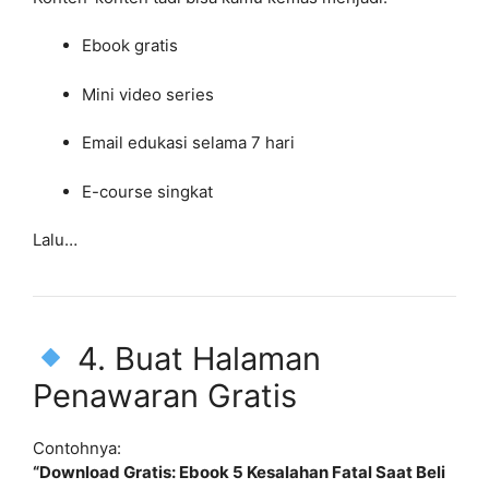
Ebook gratis
Mini video series
Email edukasi selama 7 hari
E-course singkat
Lalu…
4. Buat Halaman
Penawaran Gratis
Contohnya:
“Download Gratis: Ebook 5 Kesalahan Fatal Saat Beli