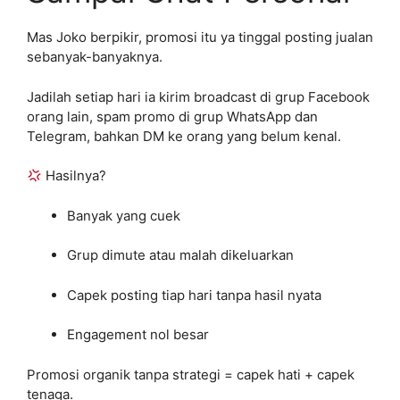
Mas Joko berpikir, promosi itu ya tinggal posting jualan
sebanyak-banyaknya.
Jadilah setiap hari ia kirim broadcast di grup Facebook
orang lain, spam promo di grup WhatsApp dan
Telegram, bahkan DM ke orang yang belum kenal.
Hasilnya?
Banyak yang cuek
Grup dimute atau malah dikeluarkan
Capek posting tiap hari tanpa hasil nyata
Engagement nol besar
Promosi organik tanpa strategi = capek hati + capek
tenaga.