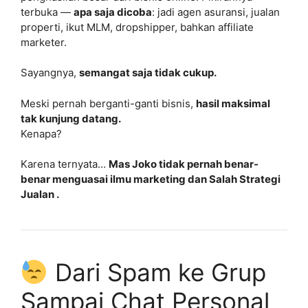
terbuka —
apa saja dicoba
: jadi agen asuransi, jualan
properti, ikut MLM, dropshipper, bahkan affiliate
marketer.
Sayangnya,
semangat saja tidak cukup.
Meski pernah berganti-ganti bisnis,
hasil maksimal
tak kunjung datang.
Kenapa?
Karena ternyata…
Mas Joko tidak pernah benar-
benar menguasai ilmu marketing dan Salah Strategi
Jualan .
Dari Spam ke Grup
Sampai Chat Personal